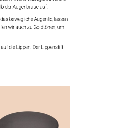
lb der Augenbraue auf.
 das bewegliche Augenlid, lassen
ifen wir auch zu Goldtönen, um
auf die Lippen. Der Lippenstift