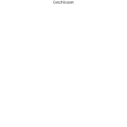
Geschlossen