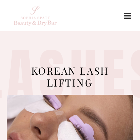
LASHE
KOREAN LASH
LIFTING