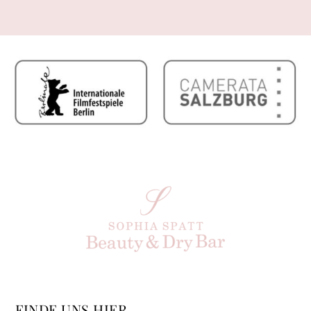
FINDE UNS HIER