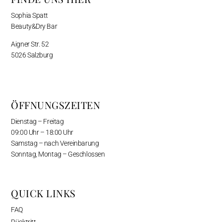
Sophia Spatt
Beauty&Dry Bar
Aigner Str. 52
5026 Salzburg
ÖFFNUNGSZEITEN
Dienstag – Freitag
09:00 Uhr – 18:00 Uhr
Samstag – nach Vereinbarung
Sonntag, Montag – Geschlossen
QUICK LINKS
FAQ
Rücktritt