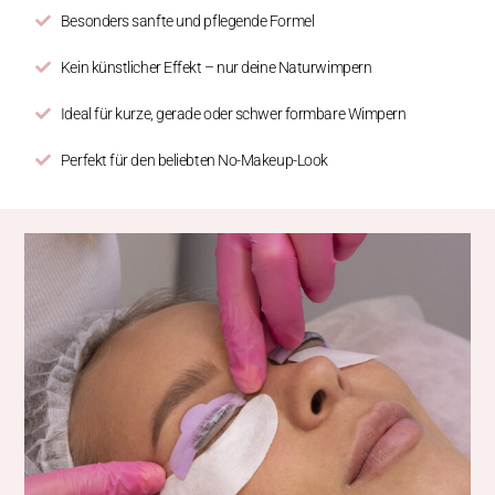
Besonders sanfte und pflegende Formel
Kein künstlicher Effekt – nur deine Naturwimpern
Ideal für kurze, gerade oder schwer formbare Wimpern
Perfekt für den beliebten No-Makeup-Look