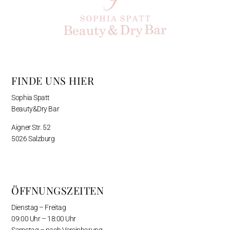
FINDE UNS HIER
Sophia Spatt
Beauty&Dry Bar
Aigner Str. 52
5026 Salzburg
ÖFFNUNGSZEITEN
Dienstag – Freitag
09:00 Uhr – 18:00 Uhr
Samstag – nach Vereinbarung