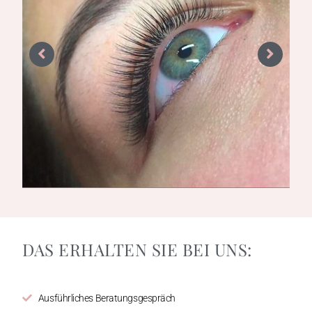
DAS ERHALTEN SIE BEI UNS:
Ausführliches Beratungsgespräch