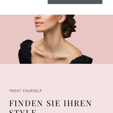
TREAT YOURSELF
FINDEN SIE IHREN
STYLE