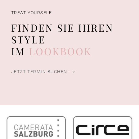
TREAT YOURSELF
FINDEN SIE IHREN
STYLE
IM
LOOKBOOK
JETZT TERMIN BUCHEN ⟶