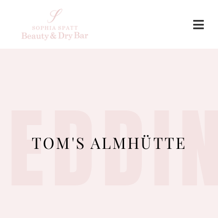
EDDI
TOM'S ALMHÜTTE