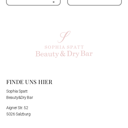
FINDE UNS HIER
Sophia Spatt
Beauty&Dry Bar
Aigner Str. 52
5026 Salzburg