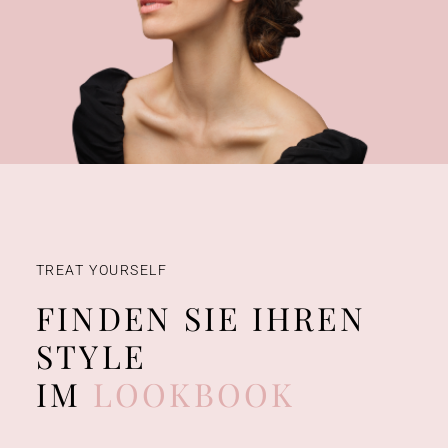
TREAT YOURSELF
FINDEN SIE IHREN
STYLE
IM
LOOKBOOK