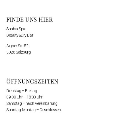
FINDE UNS HIER
Sophia Spatt
Beauty&Dry Bar
Aigner Str. 52
5026 Salzburg
ÖFFNUNGSZEITEN
Dienstag – Freitag
09:00 Uhr – 18:00 Uhr
Samstag – nach Vereinbarung
Sonntag, Montag – Geschlossen