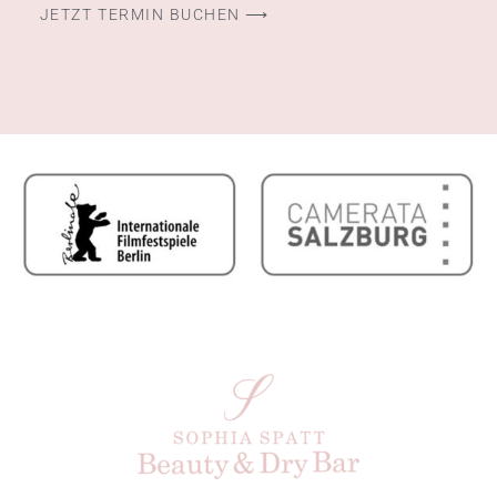
JETZT TERMIN BUCHEN ⟶