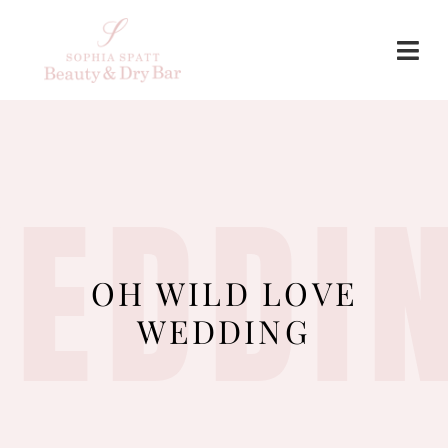
EDDI
OH WILD LOVE
WEDDING