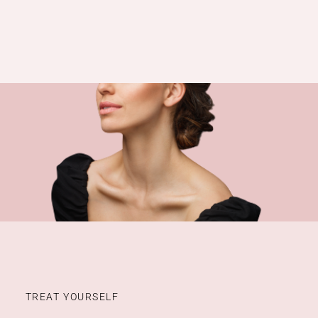
TREAT YOURSELF