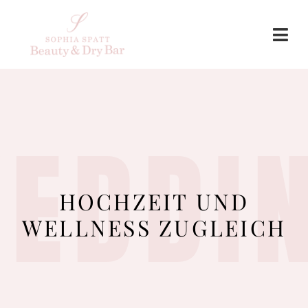
EDDI
HOCHZEIT UND
WELLNESS ZUGLEICH