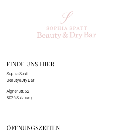
FINDE UNS HIER
Sophia Spatt
Beauty&Dry Bar
Aigner Str. 52
5026 Salzburg
ÖFFNUNGSZEITEN