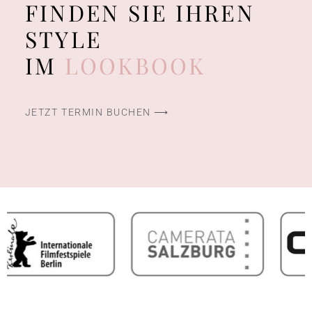
FINDEN SIE IHREN
STYLE
IM
LOOKBOOK
JETZT TERMIN BUCHEN ⟶